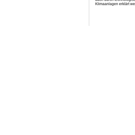
Klimaanlagen erklärt w